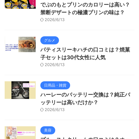
でぶのもとプリンのカロリーは高い？
禁断デザートの極濃プリンの味は？
2026/6/13
グルメ
パティスリーキハチの口コミは？焼菓
子セットは30代女性に人気
2026/6/13
日用品・雑貨
ハーレーのバッテリー交換は？純正バ
ッテリーは高いだけか？
2026/6/13
美容