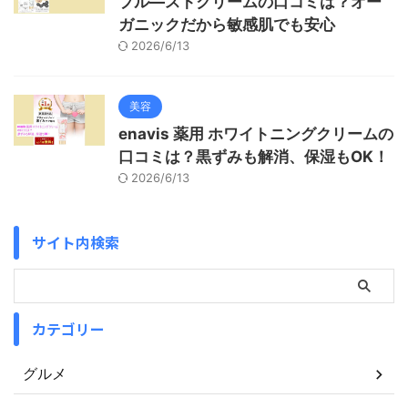
プル―ストクリームの口コミは？オー
ガニックだから敏感肌でも安心
2026/6/13
美容
enavis 薬用 ホワイトニングクリームの
口コミは？黒ずみも解消、保湿もOK！
2026/6/13
サイト内検索
カテゴリー
グルメ