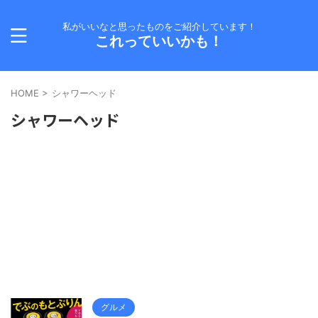
私がいいなと思ったものをご紹介しています！
これっていいかも！
HOME
>
シャワーヘッド
シャワーヘッド
グルメ