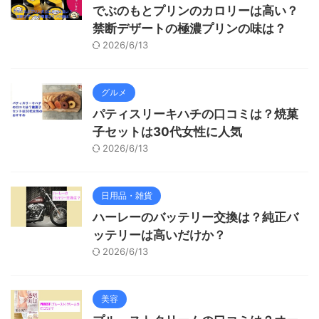
でぶのもとプリンのカロリーは高い？
禁断デザートの極濃プリンの味は？
2026/6/13
グルメ
パティスリーキハチの口コミは？焼菓
子セットは30代女性に人気
2026/6/13
日用品・雑貨
ハーレーのバッテリー交換は？純正バ
ッテリーは高いだけか？
2026/6/13
美容