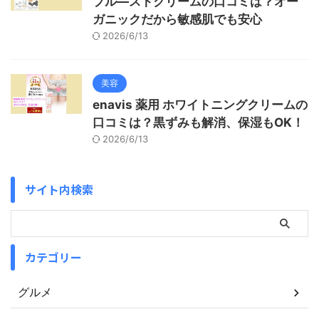
プル―ストクリームの口コミは？オー
ガニックだから敏感肌でも安心
2026/6/13
美容
enavis 薬用 ホワイトニングクリームの
口コミは？黒ずみも解消、保湿もOK！
2026/6/13
サイト内検索
カテゴリー
グルメ