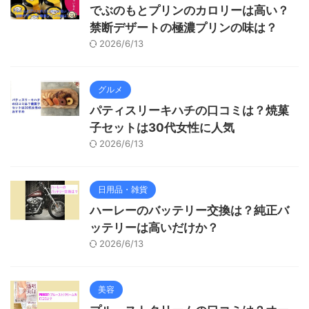
でぶのもとプリンのカロリーは高い？
禁断デザートの極濃プリンの味は？
2026/6/13
グルメ
パティスリーキハチの口コミは？焼菓
子セットは30代女性に人気
2026/6/13
日用品・雑貨
ハーレーのバッテリー交換は？純正バ
ッテリーは高いだけか？
2026/6/13
美容