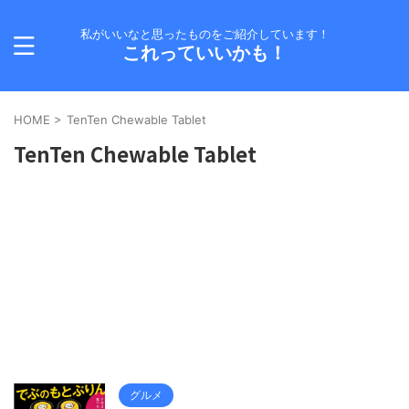
私がいいなと思ったものをご紹介しています！
これっていいかも！
HOME
>
TenTen Chewable Tablet
TenTen Chewable Tablet
グルメ