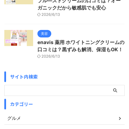
プル―ストクリームの口コミは？オー
ガニックだから敏感肌でも安心
2026/6/13
美容
enavis 薬用 ホワイトニングクリームの
口コミは？黒ずみも解消、保湿もOK！
2026/6/13
サイト内検索
カテゴリー
グルメ