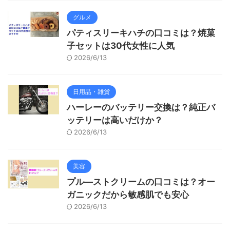
グルメ
パティスリーキハチの口コミは？焼菓
子セットは30代女性に人気
2026/6/13
日用品・雑貨
ハーレーのバッテリー交換は？純正バ
ッテリーは高いだけか？
2026/6/13
美容
プル―ストクリームの口コミは？オー
ガニックだから敏感肌でも安心
2026/6/13