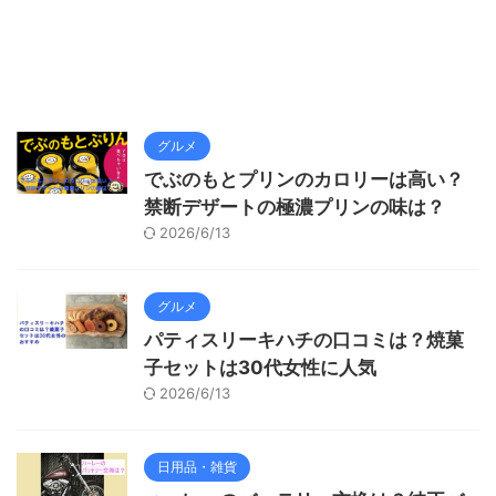
グルメ
でぶのもとプリンのカロリーは高い？
禁断デザートの極濃プリンの味は？
2026/6/13
グルメ
パティスリーキハチの口コミは？焼菓
子セットは30代女性に人気
2026/6/13
日用品・雑貨