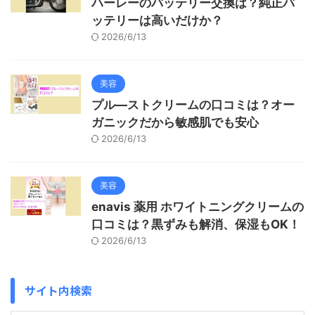
ハーレーのバッテリー交換は？純正バ
ッテリーは高いだけか？
2026/6/13
美容
プル―ストクリームの口コミは？オー
ガニックだから敏感肌でも安心
2026/6/13
美容
enavis 薬用 ホワイトニングクリームの
口コミは？黒ずみも解消、保湿もOK！
2026/6/13
サイト内検索