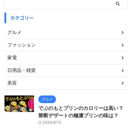
カテゴリー
グルメ
ファッション
家電
日用品・雑貨
美容
グルメ
でぶのもとプリンのカロリーは高い？
禁断デザートの極濃プリンの味は？
2026/6/13