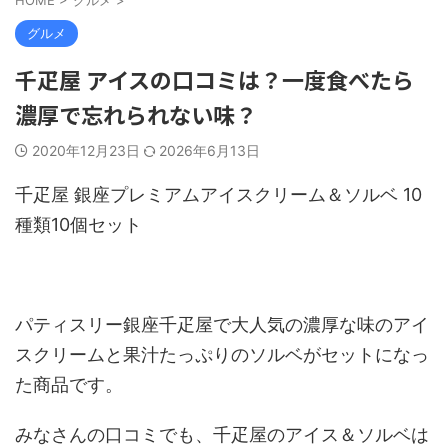
グルメ
千疋屋 アイスの口コミは？一度食べたら
濃厚で忘れられない味？
2020年12月23日
2026年6月13日
千疋屋 銀座プレミ
アムアイスクリーム＆ソルベ 10
種類10個セット
パティスリー銀座千疋屋で大人気の濃厚な味のアイ
スクリームと果汁たっぷりのソルベがセットになっ
た商品です。
みなさんの口コミでも、千疋屋のアイス＆ソルベは