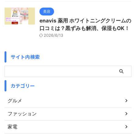
美容
enavis 薬用 ホワイトニングクリームの
口コミは？黒ずみも解消、保湿もOK！
2026/6/13
サイト内検索
カテゴリー
グルメ
ファッション
家電