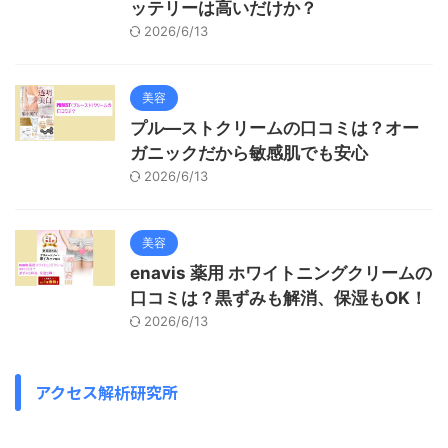
ッテリーは高いだけか？
2026/6/13
美容
プル―ストクリームの口コミは？オー
ガニックだから敏感肌でも安心
2026/6/13
美容
enavis 薬用 ホワイトニングクリームの
口コミは？黒ずみも解消、保湿もOK！
2026/6/13
アクセス解析研究所