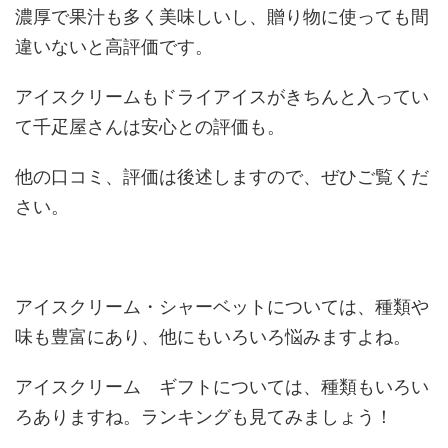
濃厚で果汁も多く美味しいし、贈り物に使っても間
違いないと高評価です。
アイスクリームもドライアイスがきちんと入ってい
て千疋屋さんは安心との評価も。
他の口コミ、評価は後述しますので、ぜひご覧くだ
さい。
アイスクリーム・シャーベットについては、種類や
味も豊富にあり、他にもいろいろ悩みますよね。
アイスクリーム ギフトについては、種類もいろい
ろありますね。ランキングも見てみましょう！