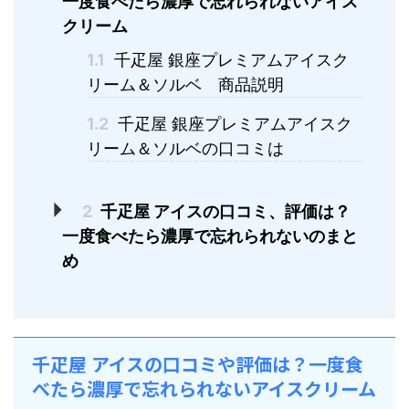
一度食べたら濃厚で忘れられないアイス
クリーム
1.1
千疋屋 銀座プレミアムアイスク
リーム＆ソルベ 商品説明
1.2
千疋屋 銀座プレミアムアイスク
リーム＆ソルベの口コミは
2
千疋屋 アイスの口コミ、評価は？
一度食べたら濃厚で忘れられないのまと
め
千疋屋 アイスの口コミや評価は？一度食
べたら濃厚で忘れられないアイスクリーム