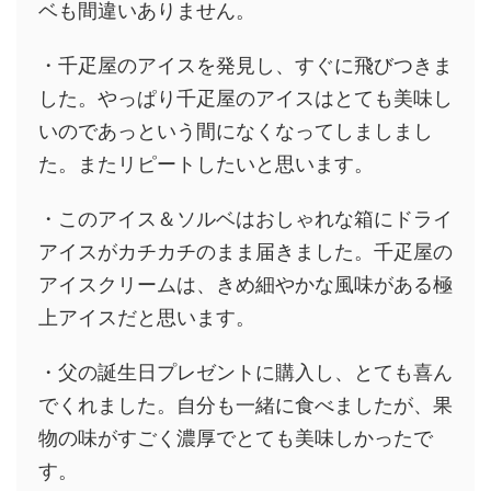
ベも間違いありません。
・千疋屋のアイスを発見し、すぐに飛びつきま
した。やっぱり千疋屋のアイスはとても美味し
いのであっという間になくなってしましまし
た。またリピートしたいと思います。
・このアイス＆ソルベはおしゃれな箱にドライ
アイスがカチカチのまま届きました。千疋屋の
アイスクリームは、きめ細やかな風味がある極
上アイスだと思います。
・父の誕生日プレゼントに購入し、とても喜ん
でくれました。
自分も一緒に食べましたが、果
物の味がすごく濃厚でとても美味しかったで
す。