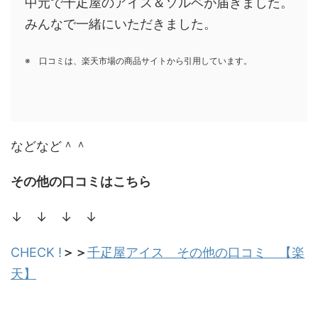
中元で千疋屋のアイス＆ソルベが届きました。
みんなで一緒にいただきました。
※ 口コミは、楽天市場の商品サイトから引用しています。
などなど＾＾
その他の口コミはこちら
↓ ↓ ↓ ↓
CHECK !
＞＞
千疋屋アイス その他の口コミ 【楽
天】