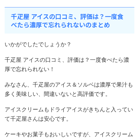
千疋屋 アイスの口コミ、評価は？一度食
べたら濃厚で忘れられないのまとめ
いかがでしたでしょうか？
千疋屋 アイスの口コミ、評価は？一度食べたら濃
厚で忘れられない！
みなさん、千疋屋のアイス＆ソルベは濃厚で果汁も
多く美味しい、間違いないと高評価です。
アイスクリームもドライアイスがきちんと入ってい
て千疋屋さんは安心です。
ケーキやお菓子もおいしいですが、アイスクリーム