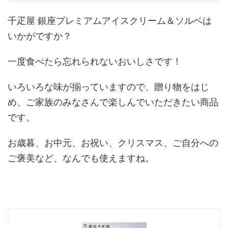
千疋屋 銀座プレミ
アムアイスクリーム＆ソルベは
いかがですか？
一度食べたら忘れられないおいしさです！
いろいろな味が揃っていますので、贈り物をはじ
め、ご家族のみなさんで楽しんでいただきたい商品
です。
お歳暮、お中元、お祝い、クリスマス、ご自分への
ご褒美など、なんでも使えますね。