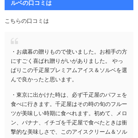
ルベの
口コミは
こちらの口コミは
・お歳暮の贈りもので使いました。お相手の方
にすごく喜ばれ贈りがいがありました。 やっ
ぱりこの千疋屋プレミアムアイス＆ソルベを選
んで良かったと思います。
・東京に出かけた時は、必ず千疋屋のパフェを
食べに行きます。千疋屋はその時の
旬のフルー
ツが美味しい時期に食べれます。初めて、メロ
ン、バナナ、
イチゴを千疋屋で食べたときは衝
撃的な美味しさで、このアイスクリーム＆ソル