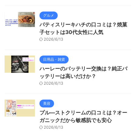
グルメ
パティスリーキハチの口コミは？焼菓
子セットは30代女性に人気
2026/6/13
日用品・雑貨
ハーレーのバッテリー交換は？純正バ
ッテリーは高いだけか？
2026/6/13
美容
プル―ストクリームの口コミは？オー
ガニックだから敏感肌でも安心
2026/6/13