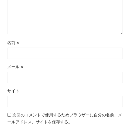
名前
※
メール
※
サイト
次回のコメントで使用するためブラウザーに自分の名前、メ
ールアドレス、サイトを保存する。