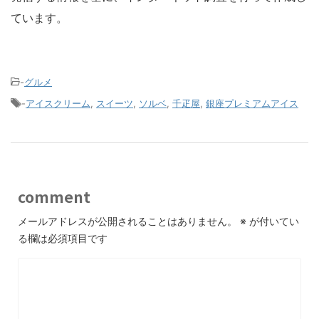
ています。
-
グルメ
-
アイスクリーム
,
スイーツ
,
ソルベ
,
千疋屋
,
銀座プレミアムアイス
comment
メールアドレスが公開されることはありません。
※
が付いてい
る欄は必須項目です