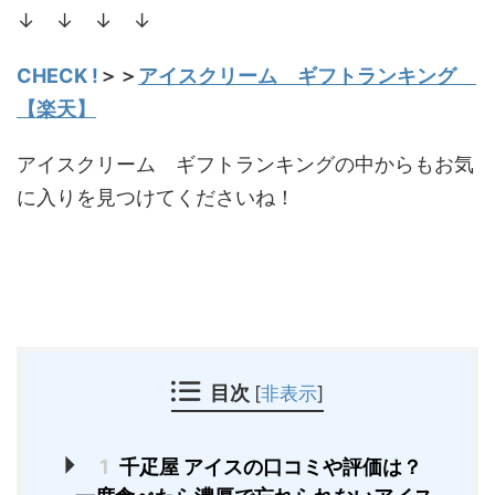
↓ ↓ ↓ ↓
CHECK !
＞＞
アイスクリーム ギフトランキング
【楽天】
アイスクリーム ギフトランキングの中からもお気
に入りを見つけてくださいね！
目次
[
非表示
]
1
千疋屋 アイスの口コミや評価は？