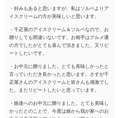
・好みもあると思いますが、私はソルベよりア
イスクリームの方が美味しいと思います。
・千疋屋のアイスクリーム＆ソルベなので、お
贈りしても間違いないです。お相手はグルメ通
の方でしたがとても喜んで頂きました。
又リピ
ートしたいです。
・お中元に贈りました。
とても美味しかったと
言っていただき良かったと思います。さすが千
疋屋さんのアイスクリームと皆さんも感激でし
た。
またリピートしたいと思っています。
・娘達へのお中元に贈りました。とても
美味し
かったとのことで、今度は娘から我が家へのお