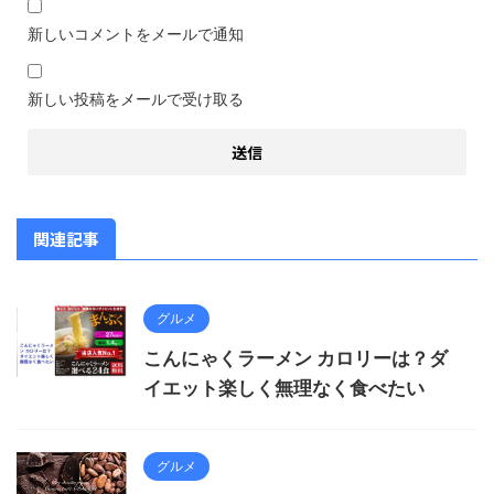
新しいコメントをメールで通知
新しい投稿をメールで受け取る
関連記事
グルメ
こんにゃくラーメン カロリーは？ダ
イエット楽しく無理なく食べたい
グルメ