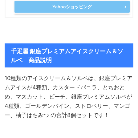
Yahooショッピング
千疋屋 銀座プレミ
アムアイスクリーム＆ソ
ルベ 商品説明
10種類のアイスクリーム＆ソルベは、銀座プレミア
ムアイスが4種類、カスタードバニラ、とちおと
め、マスカット、ピーチ、銀座プレミアムソルベが
4種類、ゴールデンパイン、ストロベリー、マンゴ
ー、
柚子はちみつ の合計8個セットです！